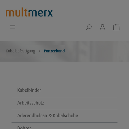
Kabelbefestigung
Panzerband
Kabelbinder
Arbeitsschutz
Aderendhülsen & Kabelschuhe
Bohrer