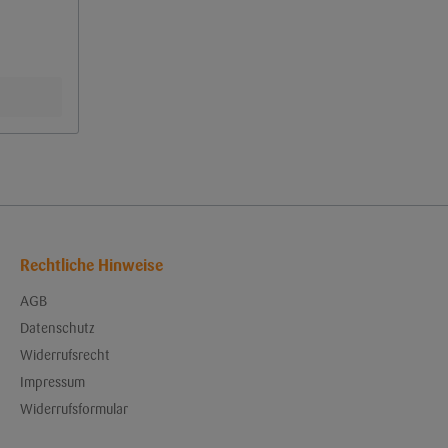
Rechtliche Hinweise
AGB
Datenschutz
Widerrufsrecht
Impressum
Widerrufsformular