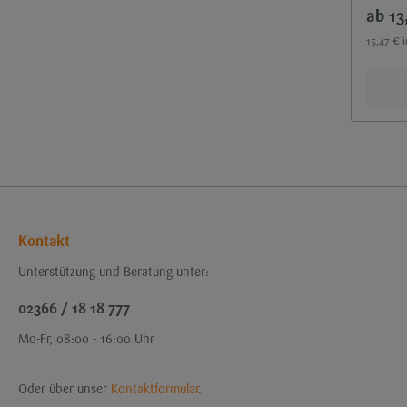
13
15,47 € 
Kontakt
Unterstützung und Beratung unter:
02366 / 18 18 777
Mo-Fr, 08:00 - 16:00 Uhr
Oder über unser
Kontaktformular
.