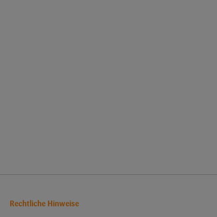
Rechtliche Hinweise